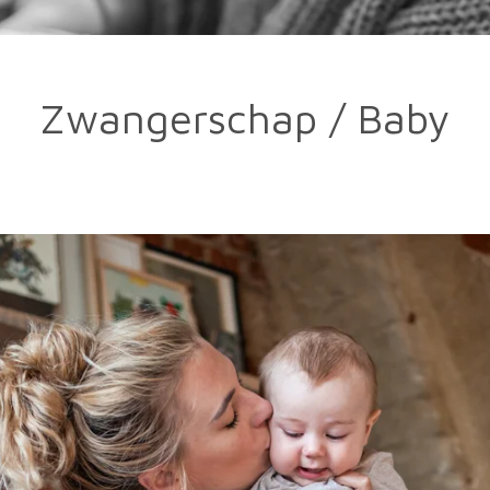
Zwangerschap / Baby